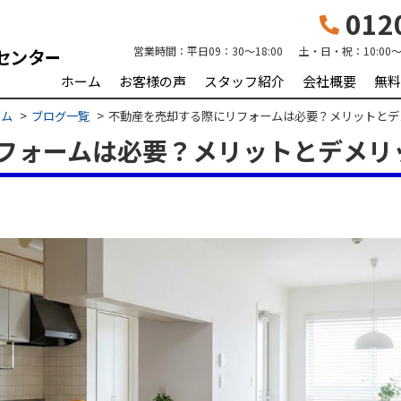
0120
営業時間：
平日09：30～18:00 土・日・祝：10:00～1
ホーム
お客様の声
スタッフ紹介
会社概要
無料
ーム
ブログ一覧
不動産を売却する際にリフォームは必要？メリットとデ
フォームは必要？メリットとデメリ