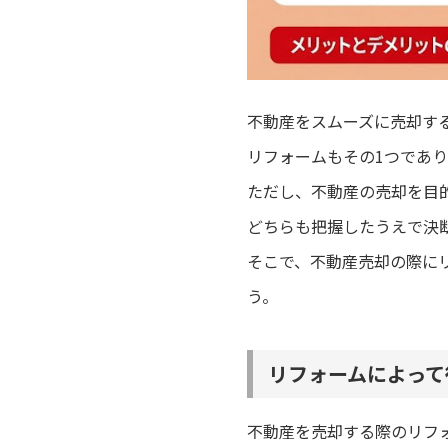
不動産をスムーズに売却す
リフォームもその1つであ
ただし、不動産の売却を目
どちらも把握したうえで決
そこで、不動産売却の際に
う。
リフォームによって
不動産を売却する際のリフ