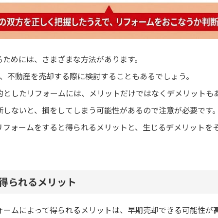
るためには、さまざまな方法があります。
り、不動産を売却する際に検討することもあるでしょう。
的としたリフォームには、メリットだけではなくデメリットも
断しないと、損をしてしまう可能性があるので注意が必要です
リフォームをすると得られるメリットと、生じるデメリットを
得られるメリット
ォームによって得られるメリットは、早期売却できる可能性が