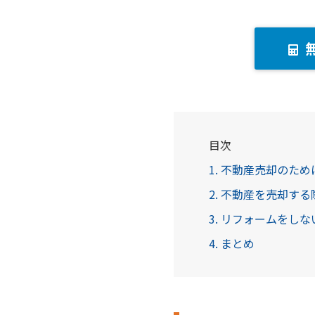
目次
1. 不動産売却のた
2. 不動産を売却す
3. リフォームをし
4. まとめ