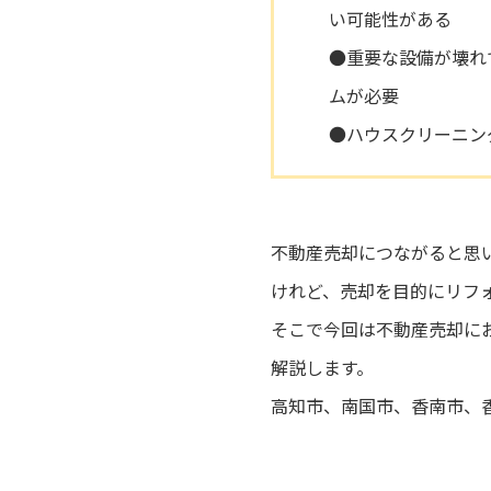
い可能性がある
●重要な設備が壊れ
ムが必要
●ハウスクリーニン
不動産売却につながると思
けれど、売却を目的にリフ
そこで今回は不動産売却に
解説します。
高知市、南国市、香南市、