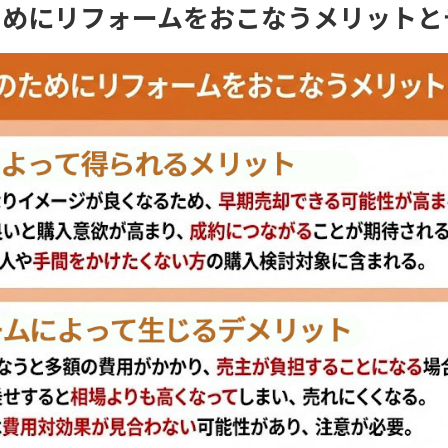
ためにリフォームをおこなうメリットと