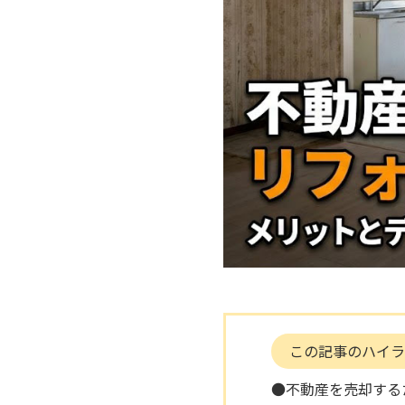
この記事のハイラ
●不動産を売却する