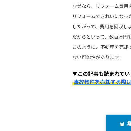
なぜなら、リフォーム費用
リフォームできれいになっ
したがって、費用を回収し
だからといって、数百万円
このように、不動産を売却
ない可能性があります。
▼この記事も読まれてい
事故物件を売却する際