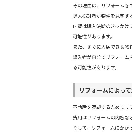
その理由は、リフォームを
購入検討者が物件を見学す
内覧は購入決断のきっかけ
可能性があります。
また、すぐに入居できる物
購入者が自分でリフォーム
る可能性があります。
リフォームによって
不動産を売却するためにリ
費用はリフォームの内容な
そして、リフォームにかか