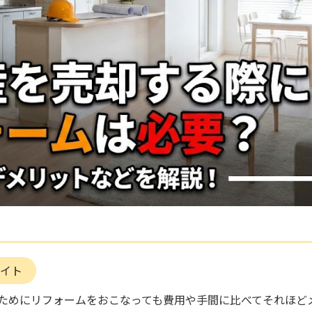
イト
ためにリフォームをおこなっても費用や手間に比べてそれほど