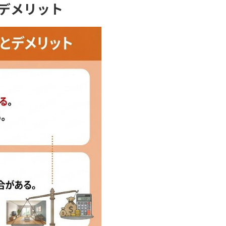
デメリット