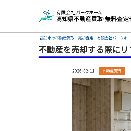
高知市の不動産買取・売却査定｜有限会社パークホ
不動産を売却する際にリ
不動産売却
2026-02-11