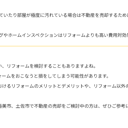
ていたり部屋が極度に汚れている場合は不動産を売却するため
グやホームインスペクションはリフォームよりも高い費用対効
い、リフォームを検討することもありますよね。
ォームをおこなうと損をしてしまう可能性があります。
おけるリフォームのメリットとデメリットや、リフォーム以外
香美市、土佐市で不動産の売却をご検討中の方は、ぜひご参考