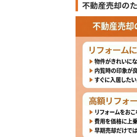
不動産売却の