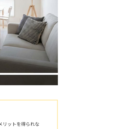
メリットを得られな