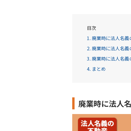
目次
1. 廃業時に法人名
2. 廃業時に法人名
3. 廃業時に法人名
4. まとめ
廃業時に法人