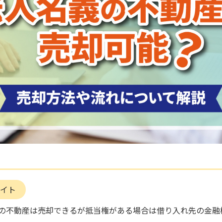
イト
の不動産は売却できるが抵当権がある場合は借り入れ先の金融