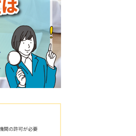
機関の許可が必要