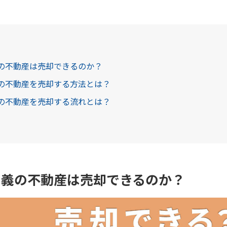
義の不動産は売却できるのか？
義の不動産を売却する方法とは？
義の不動産を売却する流れとは？
名義の不動産は売却できるのか？