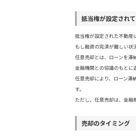
抵当権が設定されて
抵当権が設定された不動産
もし融資の完済が難しい状
任意売却とは、ローンを滞
金融機関との協議のもとに
任意売却により、ローン滞
す。
ただし、任意売却は、金融
売却のタイミング