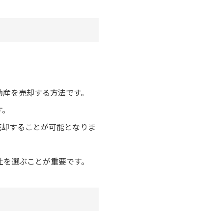
動産を売却する方法です。
す。
売却することが可能となりま
社を選ぶことが重要です。