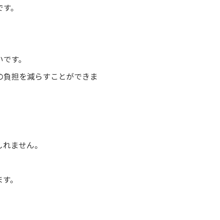
です。
いです。
の負担を減らすことができま
しれません。
ます。