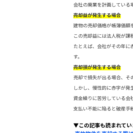
会社の廃業を計画している
売却益が発生する場合
建物の売却価格が帳簿価額
この売却益には法人税が課
たとえば、会社がその年に
す。
売却損が発生する場合
売却で損失が出る場合、そ
しかし、慢性的に赤字が発
資金繰りに苦労している会
支払い不能に陥ると破産手
▼この記事も読まれてい