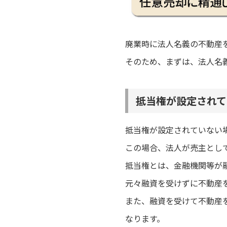
廃業時に法人名義の不動産
そのため、まずは、法人名
抵当権が設定されて
抵当権が設定されていない
この場合、法人が売主とし
抵当権とは、金融機関等が
元々融資を受けずに不動産
また、融資を受けて不動産
なります。