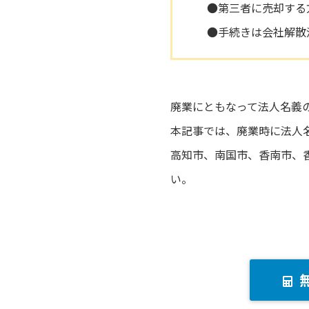
●第三者に売却する
●手続きは会社解散
廃業にともなって法人名義
本記事では、廃業時に法人
高知市、南国市、香南市、
い。