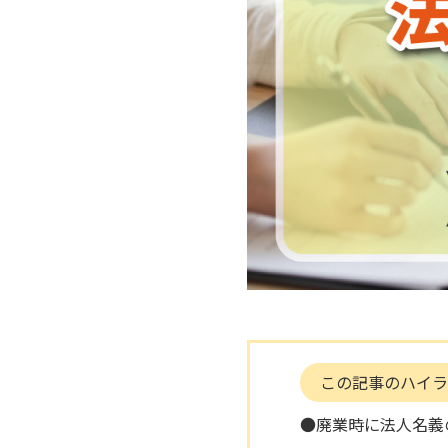
この記事のハイラ
●廃業時に法人名義