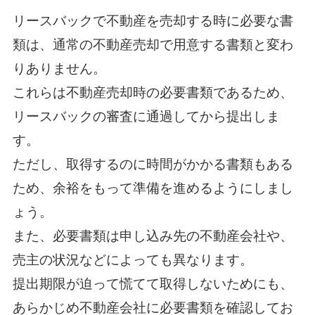
リースバックで不動産を売却する時に必要な書
類は、通常の不動産売却で用意する書類と変わ
りありません。
これらは不動産売却時の必要書類であるため、
リースバックの審査に通過してから提出しま
す。
ただし、取得するのに時間がかかる書類もある
ため、余裕をもって準備を進めるようにしまし
ょう。
また、必要書類は申し込み先の不動産会社や、
売主の状況などによっても異なります。
提出期限が迫って慌てて取得しないためにも、
あらかじめ不動産会社に必要書類を確認してお