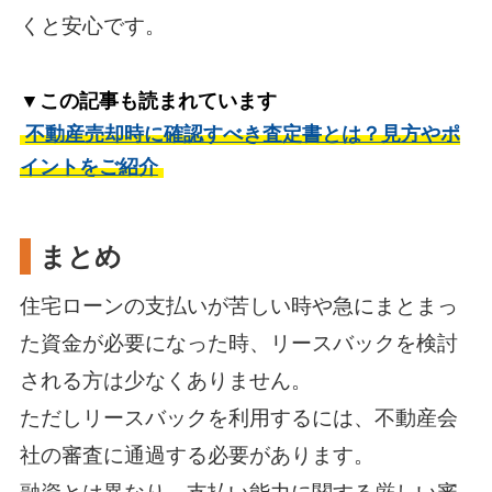
くと安心です。
▼この記事も読まれています
不動産売却時に確認すべき査定書とは？見方やポ
イントをご紹介
まとめ
住宅ローンの支払いが苦しい時や急にまとまっ
た資金が必要になった時、リースバックを検討
される方は少なくありません。
ただしリースバックを利用するには、不動産会
社の審査に通過する必要があります。