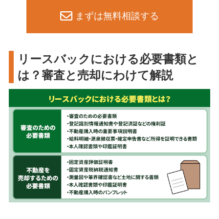
まずは無料相談する
リースバックにおける必要書類と
は？審査と売却にわけて解説