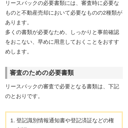
リースバックの必要書類には、審査時に必要な
ものと不動産売却において必要なものの2種類が
あります。
多くの書類が必要なため、しっかりと事前確認
をおこない、早めに用意しておくことをおすす
めします。
審査のための必要書類
リースバックの審査で必要となる書類は、下記
のとおりです。
登記識別情報通知書や登記済証などの権