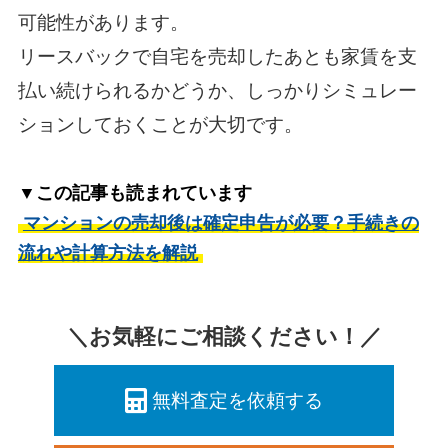
可能性があります。
リースバックで自宅を売却したあとも家賃を支
払い続けられるかどうか、しっかりシミュレー
ションしておくことが大切です。
▼この記事も読まれています
マンションの売却後は確定申告が必要？手続きの
流れや計算方法を解説
＼お気軽にご相談ください！／
無料査定を依頼する