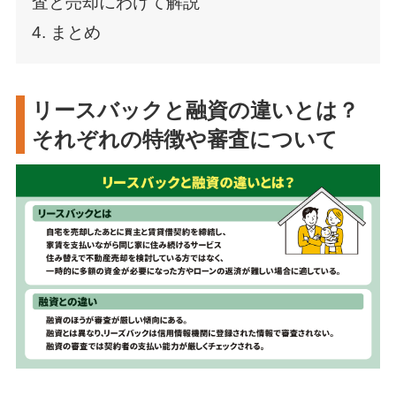
査と売却にわけて解説
4. まとめ
リースバックと融資の違いとは？
それぞれの特徴や審査について