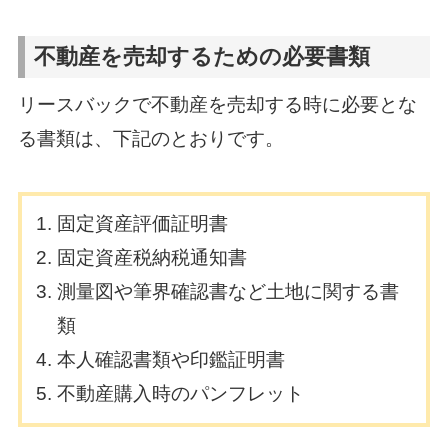
不動産を売却するための必要書類
リースバックで不動産を売却する時に必要とな
る書類は、下記のとおりです。
固定資産評価証明書
固定資産税納税通知書
測量図や筆界確認書など土地に関する書
類
本人確認書類や印鑑証明書
不動産購入時のパンフレット