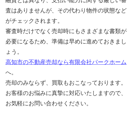
融資とは異なり、支払い能力に関する厳しい審
査はありませんが、その代わり物件の状態など
がチェックされます。
審査時だけでなく売却時にもさまざまな書類が
必要になるため、準備は早めに進めておきまし
ょう。
高知市の不動産売却なら有限会社パークホーム
へ。
売却のみならず、買取もおこなっております。
お客様のお悩みに真摯に対応いたしますので、
お気軽にお問い合わせください。