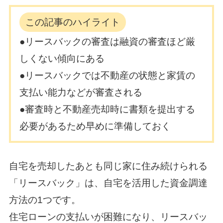
この記事のハイライト
●リースバックの審査は融資の審査ほど厳
しくない傾向にある
●リースバックでは不動産の状態と家賃の
支払い能力などが審査される
●審査時と不動産売却時に書類を提出する
必要があるため早めに準備しておく
自宅を売却したあとも同じ家に住み続けられる
「リースバック」は、自宅を活用した資金調達
方法の1つです。
住宅ローンの支払いが困難になり、リースバッ