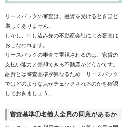
リースバックの審査は、融資を受けるときほど
厳しくありません。
しかし、申し込み先の不動産会社による審査は
おこなわれます。
リースバックの審査で重視されるのは、家賃の
支払い能力と売却できる不動産かどうかです。
融資とは審査基準が異なるため、リースバック
ではどのような点がチェックされるのかを確認
しておきましょう。
審査基準①名義人全員の同意があるか