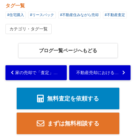
タグ一覧
#住宅購入
#リースバック
#不動産住みながら売却
#不動産査定
カテゴリ・タグ一覧
ブログ一覧ページへもどる
家の売却で「査定」を依頼する際のポイントとは？注意点も解説...
不動産売却における不動産会社の選び方とは？3つのポイントを解説...
無料査定を依頼する
まずは無料相談する