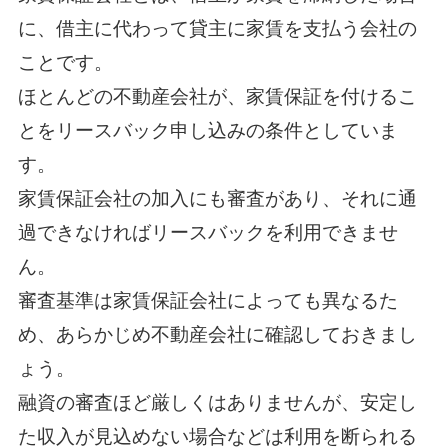
に、借主に代わって貸主に家賃を支払う会社の
ことです。
ほとんどの不動産会社が、家賃保証を付けるこ
とをリースバック申し込みの条件としていま
す。
家賃保証会社の加入にも審査があり、それに通
過できなければリースバックを利用できませ
ん。
審査基準は家賃保証会社によっても異なるた
め、あらかじめ不動産会社に確認しておきまし
ょう。
融資の審査ほど厳しくはありませんが、安定し
た収入が見込めない場合などは利用を断られる