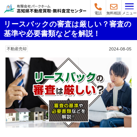
メニュー
電話
無料相談
リースバックの審査は厳しい？審査の
基準や必要書類などを解説！
2024-08-05
不動産売却