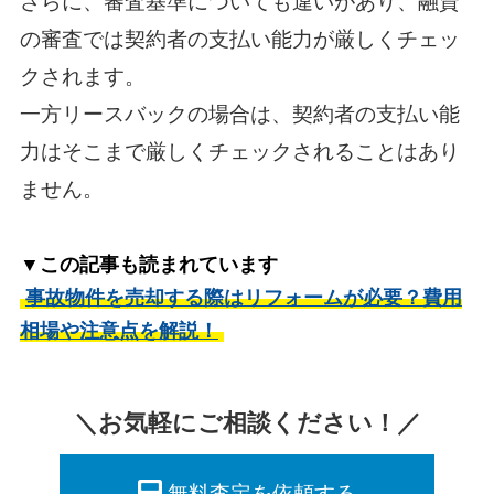
さらに、審査基準についても違いがあり、融資
の審査では契約者の支払い能力が厳しくチェッ
クされます。
一方リースバックの場合は、契約者の支払い能
力はそこまで厳しくチェックされることはあり
ません。
▼この記事も読まれています
事故物件を売却する際はリフォームが必要？費用
相場や注意点を解説！
＼お気軽にご相談ください！／
無料査定を依頼する