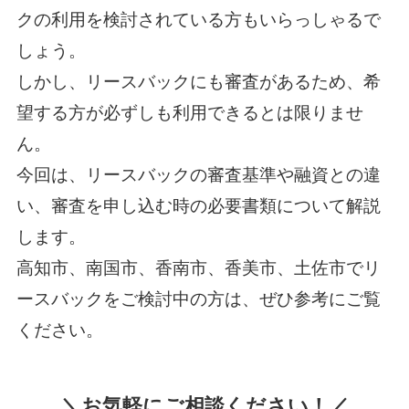
クの利用を検討されている方もいらっしゃるで
しょう。
しかし、リースバックにも審査があるため、希
望する方が必ずしも利用できるとは限りませ
ん。
今回は、リースバックの審査基準や融資との違
い、審査を申し込む時の必要書類について解説
します。
高知市、南国市、香南市、香美市、土佐市でリ
ースバックをご検討中の方は、ぜひ参考にご覧
ください。
＼お気軽にご相談ください！／