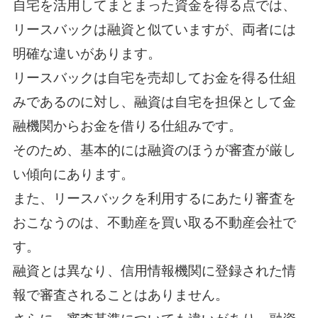
自宅を活用してまとまった資金を得る点では、
リースバックは融資と似ていますが、両者には
明確な違いがあります。
リースバックは自宅を売却してお金を得る仕組
みであるのに対し、融資は自宅を担保として金
融機関からお金を借りる仕組みです。
そのため、基本的には融資のほうが審査が厳し
い傾向にあります。
また、リースバックを利用するにあたり審査を
おこなうのは、不動産を買い取る不動産会社で
す。
融資とは異なり、信用情報機関に登録された情
報で審査されることはありません。