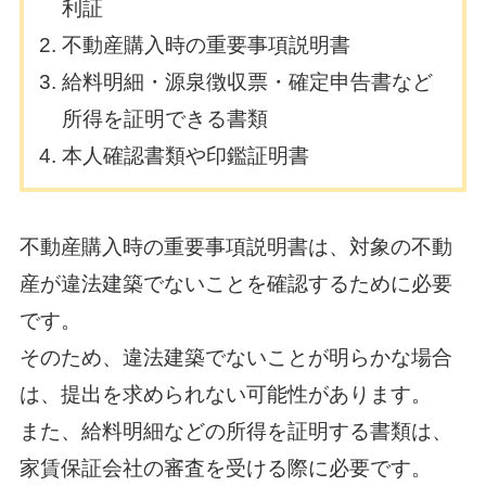
利証
不動産購入時の重要事項説明書
給料明細・源泉徴収票・確定申告書など
所得を証明できる書類
本人確認書類や印鑑証明書
不動産購入時の重要事項説明書は、対象の不動
産が違法建築でないことを確認するために必要
です。
そのため、違法建築でないことが明らかな場合
は、提出を求められない可能性があります。
また、給料明細などの所得を証明する書類は、
家賃保証会社の審査を受ける際に必要です。