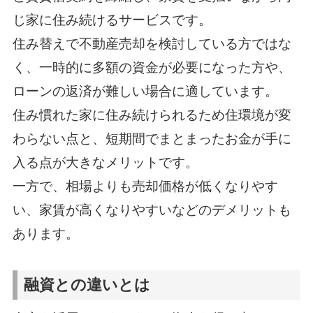
じ家に住み続けるサービスです。
住み替えで不動産売却を検討している方ではな
く、一時的に多額の資金が必要になった方や、
ローンの返済が難しい場合に適しています。
住み慣れた家に住み続けられるため住環境が変
わらない点と、短期間でまとまったお金が手に
入る点が大きなメリットです。
一方で、相場よりも売却価格が低くなりやす
い、家賃が高くなりやすいなどのデメリットも
あります。
融資との違いとは