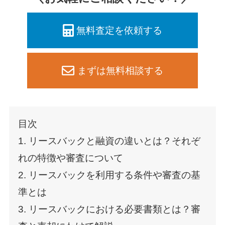
無料査定を依頼する
まずは無料相談する
目次
1. リースバックと融資の違いとは？それぞ
れの特徴や審査について
2. リースバックを利用する条件や審査の基
準とは
3. リースバックにおける必要書類とは？審