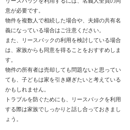
リースバックを利用するには、名義人全員の同
意が必要です。
物件を複数人で相続した場合や、夫婦の共有名
義になっている場合はご注意ください。
また、リースバックの利用を検討している場合
は、家族からも同意を得ることをおすすめしま
す。
物件の所有者は売却しても問題ないと思ってい
ても、子どもは家を引き継ぎたいと考えている
かもしれません。
トラブルを防ぐためにも、リースバックを利用
する際は家族でしっかりと話し合っておきまし
ょう。