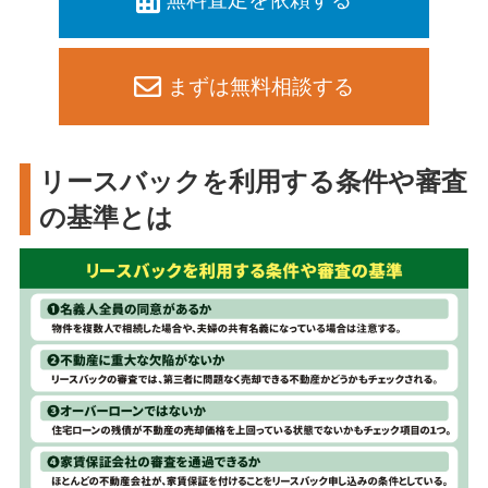
まずは無料相談する
リースバックを利用する条件や審査
の基準とは