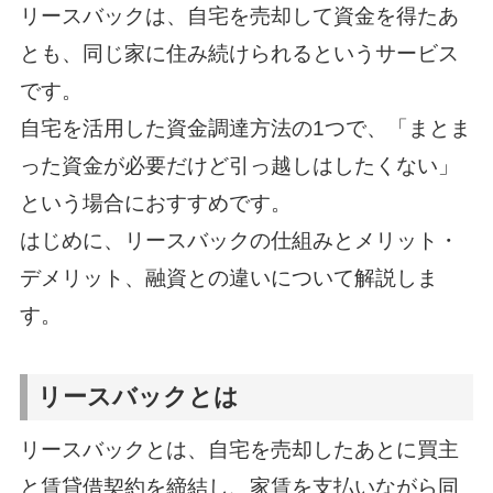
リースバックは、自宅を売却して資金を得たあ
とも、同じ家に住み続けられるというサービス
です。
自宅を活用した資金調達方法の1つで、「まとま
った資金が必要だけど引っ越しはしたくない」
という場合におすすめです。
はじめに、リースバックの仕組みとメリット・
デメリット、融資との違いについて解説しま
す。
リースバックとは
リースバックとは、自宅を売却したあとに買主
と賃貸借契約を締結し、家賃を支払いながら同