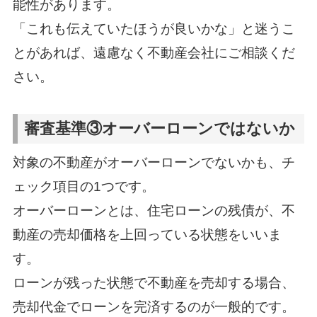
能性があります。
「これも伝えていたほうが良いかな」と迷うこ
とがあれば、遠慮なく不動産会社にご相談くだ
さい。
審査基準③オーバーローンではないか
対象の不動産がオーバーローンでないかも、チ
ェック項目の1つです。
オーバーローンとは、住宅ローンの残債が、不
動産の売却価格を上回っている状態をいいま
す。
ローンが残った状態で不動産を売却する場合、
売却代金でローンを完済するのが一般的です。