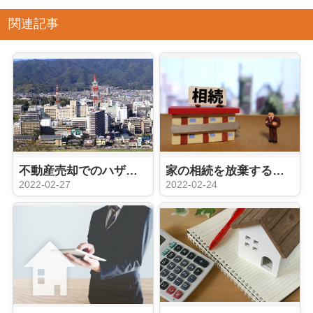
関連記事
不動産売却でのハザードマップの影響はあるのか？直接的な影響はない
家の相続を放棄するための費用はどのくらい必要？注意点はある？
2022-02-27
2022-02-24