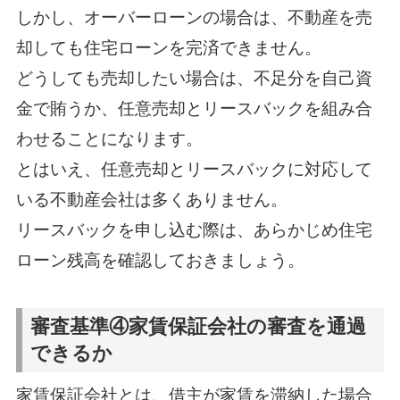
しかし、オーバーローンの場合は、不動産を売
却しても住宅ローンを完済できません。
どうしても売却したい場合は、不足分を自己資
金で賄うか、任意売却とリースバックを組み合
わせることになります。
とはいえ、任意売却とリースバックに対応して
いる不動産会社は多くありません。
リースバックを申し込む際は、あらかじめ住宅
ローン残高を確認しておきましょう。
審査基準④家賃保証会社の審査を通過
できるか
家賃保証会社とは、借主が家賃を滞納した場合