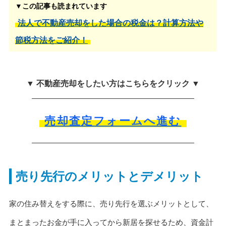
▼この記事も読まれています
法人で不動産売却をした場合の税金は？計算方法や
節税方法をご紹介！
▼ 不動産売却をしたい方はこちらをクリック ▼
売却査定フォームへ進む
売り先行のメリットとデメリット
家の住み替えをする際に、売り先行を選ぶメリットとして、
まとまったお金が手に入ってから新居を探せるため、資金計