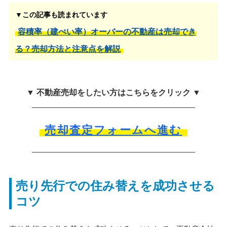
▼この記事も読まれています
容積率（建ぺい率）オーバーの不動産は売却でき
る？売却方法と注意点を解説
▼ 不動産売却をしたい方はこちらをクリック ▼
売却査定フォームへ進む
売り先行での住み替えを成功させる
コツ