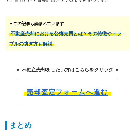
▼この記事も読まれています
不動産売却における公簿売買とは？その特徴やトラ
ブルの防ぎ方も解説
▼ 不動産売却をしたい方はこちらをクリック ▼
売却査定フォームへ進む
まとめ