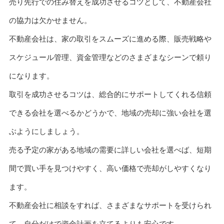
売り先行での住み替えを成功させるコツとして、不動産会社
の協力は欠かせません。
不動産会社は、家の取引をスムーズに進める際、販売戦略や
スケジュール管理、資金管理などのさまざまなシーンで頼り
になります。
取引を成功させるコツは、総合的にサポートしてくれる信頼
できる会社を選べるかどうかで、地域の売却に強い会社を選
ぶようにしましょう。
売る予定の家がある地域の需要に詳しい会社を選べば、短期
間で買い手を見つけやすく、高い価格で売却がしやすくなり
ます。
不動産会社に相談をすれば、さまざまなサポートを受けられ
て、自分だけで資金計画を立てるよりも安心です。