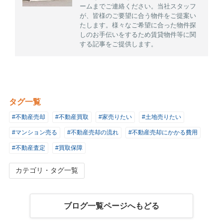
ームまでご連絡ください。当社スタッフ
が、皆様のご要望に合う物件をご提案い
たします。様々なご希望に合った物件探
しのお手伝いをするため賃貸物件等に関
する記事をご提供します。
タグ一覧
#不動産売却
#不動産買取
#家売りたい
#土地売りたい
#マンション売る
#不動産売却の流れ
#不動産売却にかかる費用
#不動産査定
#買取保障
カテゴリ・タグ一覧
ブログ一覧ページへもどる