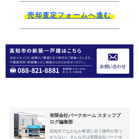
売却査定フォームへ進む
有限会社パークホーム スタッフブ
ログ編集部
高知市でなかなか希望に合う物件が見つ
からない、そんな方は有限会社パークホ