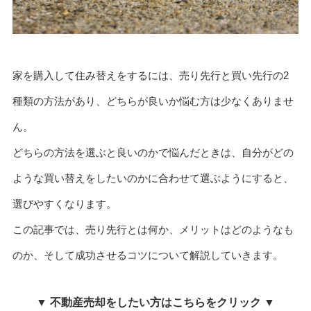
家を購入して住み替えをするには、売り先行と買い先行の2
種類の方法があり、どちらが良いか悩む方は少なくありませ
ん。
どちらの方法を選ぶと良いのかで悩んだときは、自分がどの
ような買い替えをしたいのかに合わせて選ぶようにすると、
選びやすくなります。
この記事では、売り先行とは何か、メリットはどのようなも
のか、そして成功させるコツについて解説していきます。
▼ 不動産売却をしたい方はこちらをクリック ▼