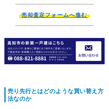
売却査定フォームへ進む
売り先行とはどのような買い替え方
法なのか