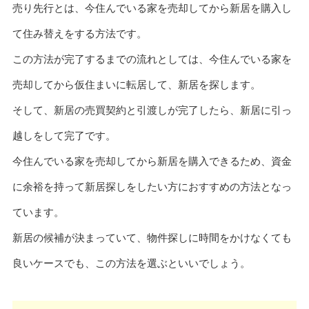
売り先行とは、今住んでいる家を売却してから新居を購入し
て住み替えをする方法です。
この方法が完了するまでの流れとしては、今住んでいる家を
売却してから仮住まいに転居して、新居を探します。
そして、新居の売買契約と引渡しが完了したら、新居に引っ
越しをして完了です。
今住んでいる家を売却してから新居を購入できるため、資金
に余裕を持って新居探しをしたい方におすすめの方法となっ
ています。
新居の候補が決まっていて、物件探しに時間をかけなくても
良いケースでも、この方法を選ぶといいでしょう。