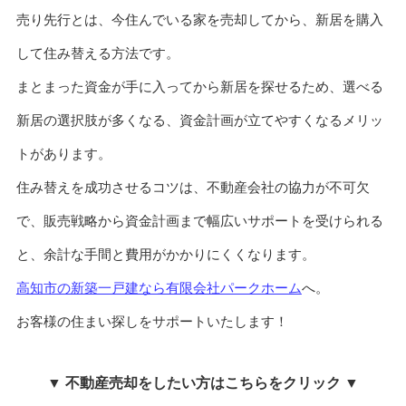
売り先行とは、今住んでいる家を売却してから、新居を購入
して住み替える方法です。
まとまった資金が手に入ってから新居を探せるため、選べる
新居の選択肢が多くなる、資金計画が立てやすくなるメリッ
トがあります。
住み替えを成功させるコツは、不動産会社の協力が不可欠
で、販売戦略から資金計画まで幅広いサポートを受けられる
と、余計な手間と費用がかかりにくくなります。
高知市の新築一戸建なら有限会社パークホーム
へ。
お客様の住まい探しをサポートいたします！
▼ 不動産売却をしたい方はこちらをクリック ▼