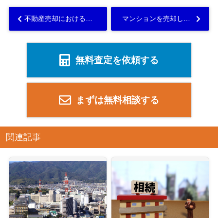
不動産売却における告知書は誰が作成する？記入時の注意点も解説！...
マンションを売却した場合エアコンはどうする？ケースごとの注意点を解説...
無料査定を依頼する
まずは無料相談する
関連記事