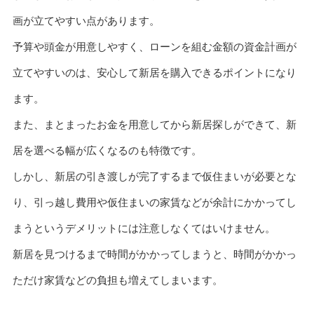
画が立てやすい点があります。
予算や頭金が用意しやすく、ローンを組む金額の資金計画が
立てやすいのは、安心して新居を購入できるポイントになり
ます。
また、まとまったお金を用意してから新居探しができて、新
居を選べる幅が広くなるのも特徴です。
しかし、新居の引き渡しが完了するまで仮住まいが必要とな
り、引っ越し費用や仮住まいの家賃などが余計にかかってし
まうというデメリットには注意しなくてはいけません。
新居を見つけるまで時間がかかってしまうと、時間がかかっ
ただけ家賃などの負担も増えてしまいます。