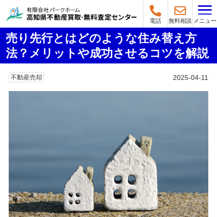
メニュー
電話
無料相談
売り先行とはどのような住み替え方
法？メリットや成功させるコツを解説
2025-04-11
不動産売却