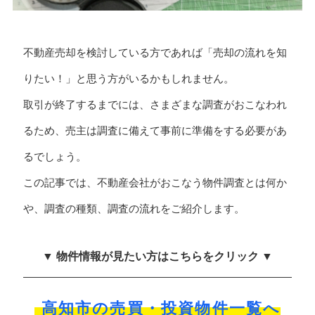
不動産売却を検討している方であれば「売却の流れを知
りたい！」と思う方がいるかもしれません。
取引が終了するまでには、さまざまな調査がおこなわれ
るため、売主は調査に備えて事前に準備をする必要があ
るでしょう。
この記事では、不動産会社がおこなう物件調査とは何か
や、調査の種類、調査の流れをご紹介します。
▼ 物件情報が見たい方はこちらをクリック ▼
高知市の売買・投資物件一覧へ