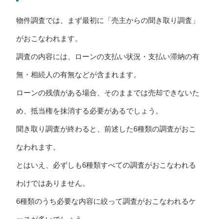
物件調査では、まず最初に「売主からの聞き取り調査」
がおこなわれます。
調査の内容には、ローンの支払い状況・支払い滞納の有
無・相続人の有無などが含まれます。
ローンの残債がある場合、そのままでは売却できないた
め、抵当権を抹消する必要があるでしょう。
聞き取り調査が終わると、前述した6種類の調査がおこ
なわれます。
とはいえ、必ずしも6種類すべての調査がおこなわれる
わけではありません。
6種類のうち必要な内容に絞って調査がおこなわれるケ