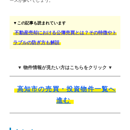
ースが多いでしょう。
▼この記事も読まれています
不動産売却における公簿売買とは？その特徴やト
ラブルの防ぎ方も解説
▼ 物件情報が見たい方はこちらをクリック ▼
高知市の売買・投資物件一覧へ
進む