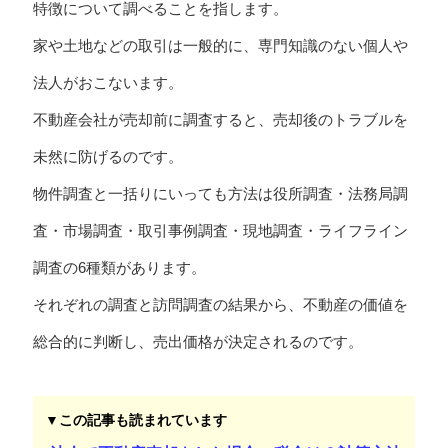
特徴について調べることを指します。
家や土地などの取引は一般的に、専門知識のない個人や
法人がおこないます。
不動産会社が売却前に調査すると、売却後のトラブルを
未然に防げるのです。
物件調査と一括りにいっても方法は役所調査・法務局調
査・市場調査・取引事例調査・現地調査・ライフライン
調査の6種類があります。
それぞれの調査と訪問調査の結果から、不動産の価値を
総合的に判断し、売出価格が決定されるのです。
▼この記事も読まれています