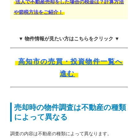
法人で不動産売却をした場合の税金は？計算方法
や節税方法をご紹介！
▼ 物件情報が見たい方はこちらをクリック ▼
高知市の売買・投資物件一覧へ
進む
売却時の物件調査は不動産の種類
によって異なる
調査の内容は不動産の種類によって異なります。