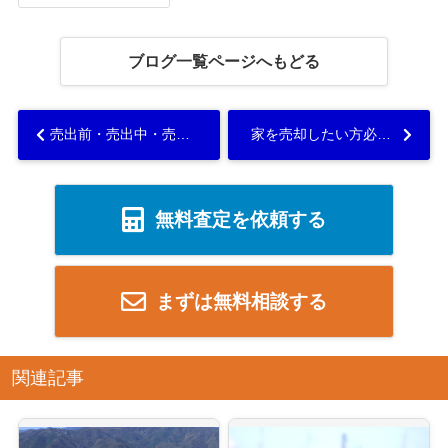
ブログ一覧ページへもどる
売出前・売出中・売出後の中古マンションの売却の失敗事例をご紹介...
家を売却したい方必見のハウスメーカーと売却の関係とは？その理由ご紹介...
無料査定を依頼する
まずは無料相談する
関連記事