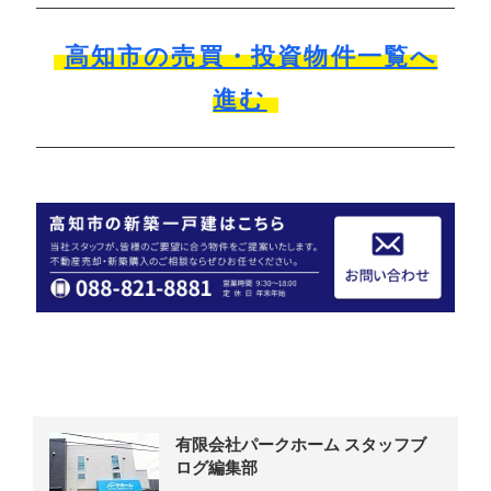
高知市の売買・投資物件一覧へ
進む
有限会社パークホーム スタッフブ
ログ編集部