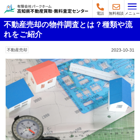
メニュー
電話
無料相談
不動産売却の物件調査とは？種類や流
れをご紹介
2023-10-31
不動産売却