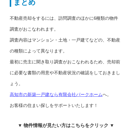
まとめ
不動産売却をするには、訪問調査のほかに6種類の物件
調査がおこなわれます。
調査内容はマンション・土地・一戸建てなどの、不動産
の種類によって異なります。
最初に売主に聞き取り調査がおこなわれるため、売却前
に必要な書類の用意や不動産状況の確認をしておきまし
ょう。
高知市の新築一戸建なら有限会社パークホーム
へ。
お客様の住まい探しをサポートいたします！
▼ 物件情報が見たい方はこちらをクリック ▼