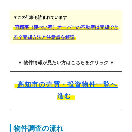
▼この記事も読まれています
容積率（建ぺい率）オーバーの不動産は売却でき
る？売却方法と注意点を解説
▼ 物件情報が見たい方はこちらをクリック ▼
高知市の売買・投資物件一覧へ
進む
物件調査の流れ