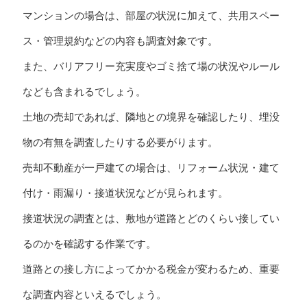
マンションの場合は、部屋の状況に加えて、共用スペー
ス・管理規約などの内容も調査対象です。
また、バリアフリー充実度やゴミ捨て場の状況やルール
なども含まれるでしょう。
土地の売却であれば、隣地との境界を確認したり、埋没
物の有無を調査したりする必要がります。
売却不動産が一戸建ての場合は、リフォーム状況・建て
付け・雨漏り・接道状況などが見られます。
接道状況の調査とは、敷地が道路とどのくらい接してい
るのかを確認する作業です。
道路との接し方によってかかる税金が変わるため、重要
な調査内容といえるでしょう。