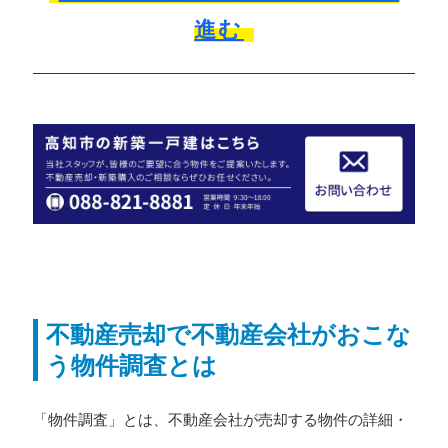
進む
不動産売却で不動産会社がおこな
う物件調査とは
「物件調査」とは、不動産会社が売却する物件の詳細・