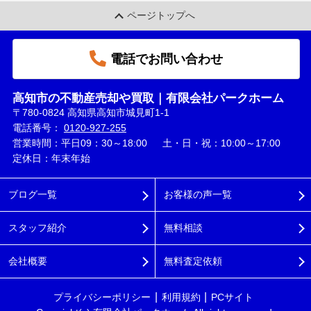
ページトップへ
電話でお問い合わせ
高知市の不動産売却や買取｜有限会社パークホーム
〒780-0824 高知県高知市城見町1-1
電話番号：
0120-927-255
営業時間：平日09：30～18:00 土・日・祝：10:00～17:00
定休日：年末年始
ブログ一覧
お客様の声一覧
スタッフ紹介
無料相談
会社概要
無料査定依頼
プライバシーポリシー
利用規約
PCサイト