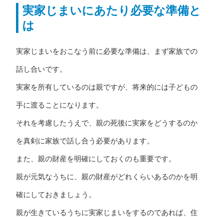
実家じまいにあたり必要な準備と
は
実家じまいをおこなう前に必要な準備は、まず家族での
話し合いです。
実家を所有しているのは親ですが、将来的には子どもの
手に渡ることになります。
それを考慮したうえで、親の死後に実家をどうするのか
を真剣に家族で話し合う必要があります。
また、親の財産を明確にしておくのも重要です。
親が元気なうちに、親の財産がどれくらいあるのかを明
確にしておきましょう。
親が生きているうちに実家じまいをするのであれば、住