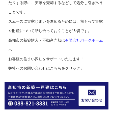
たりする際に、実家を売却するなどして処分し引き払う
ことです。
スムーズに実家じまいを進めるためには、前もって実家
や財産について話し合っておくことが大切です。
有限会社パークホーム
高知市の新築購入・不動産売却は
へ
お客様の住まい探しをサポートいたします！
弊社へのお問い合わせはこちらをクリック↓