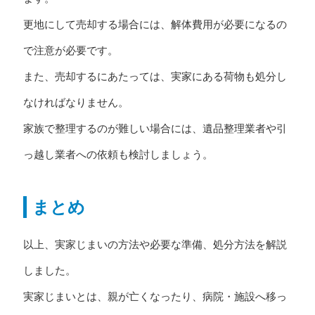
更地にして売却する場合には、解体費用が必要になるの
で注意が必要です。
また、売却するにあたっては、実家にある荷物も処分し
なければなりません。
家族で整理するのが難しい場合には、遺品整理業者や引
っ越し業者への依頼も検討しましょう。
まとめ
以上、実家じまいの方法や必要な準備、処分方法を解説
しました。
実家じまいとは、親が亡くなったり、病院・施設へ移っ