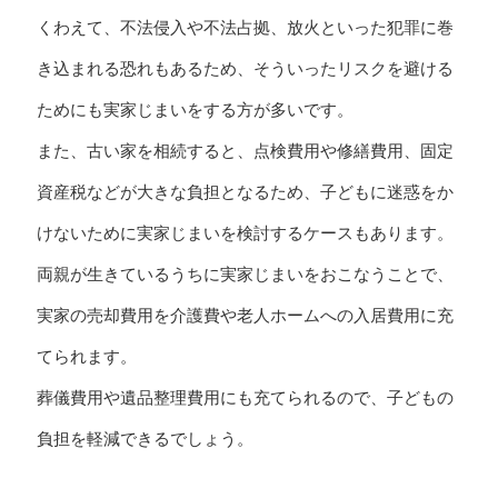
くわえて、不法侵入や不法占拠、放火といった犯罪に巻
き込まれる恐れもあるため、そういったリスクを避ける
ためにも実家じまいをする方が多いです。
また、古い家を相続すると、点検費用や修繕費用、固定
資産税などが大きな負担となるため、子どもに迷惑をか
けないために実家じまいを検討するケースもあります。
両親が生きているうちに実家じまいをおこなうことで、
実家の売却費用を介護費や老人ホームへの入居費用に充
てられます。
葬儀費用や遺品整理費用にも充てられるので、子どもの
負担を軽減できるでしょう。