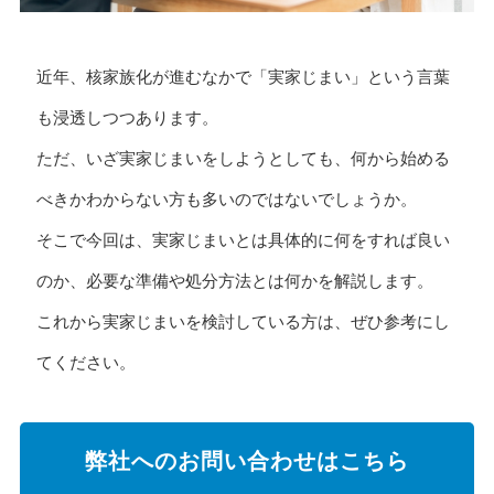
近年、核家族化が進むなかで「実家じまい」という言葉
も浸透しつつあります。
ただ、いざ実家じまいをしようとしても、何から始める
べきかわからない方も多いのではないでしょうか。
そこで今回は、実家じまいとは具体的に何をすれば良い
のか、必要な準備や処分方法とは何かを解説します。
これから実家じまいを検討している方は、ぜひ参考にし
てください。
弊社へのお問い合わせはこちら