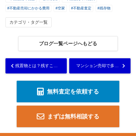
#不動産売却にかかる費用
#空家
#不動産査定
#残存物
カテゴリ・タグ一覧
ブログ一覧ページへもどる
残置物とは？残すことによるトラブルと残したまま不動産売却する方法をご紹介...
マンション売却で多い失敗事例と失敗しないためのポイントをご紹介！...
無料査定を依頼する
まずは無料相談する