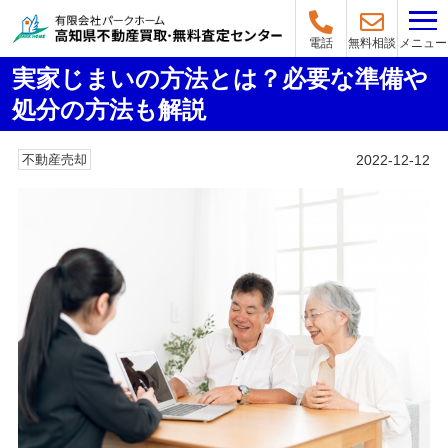
メニュー
電話
無料相談
実家じまいの方法とは？必要な準備や
処分の方法も解説
2022-12-12
不動産売却