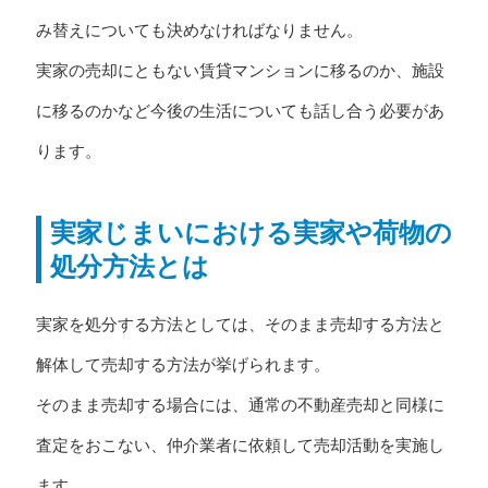
み替えについても決めなければなりません。
実家の売却にともない賃貸マンションに移るのか、施設
に移るのかなど今後の生活についても話し合う必要があ
ります。
実家じまいにおける実家や荷物の
処分方法とは
実家を処分する方法としては、そのまま売却する方法と
解体して売却する方法が挙げられます。
そのまま売却する場合には、通常の不動産売却と同様に
査定をおこない、仲介業者に依頼して売却活動を実施し
ます。