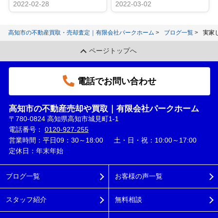
2022-02-28
2022-03-02
高知市の不動産買取・売却査定｜有限会社パークホーム
ブログ一覧
実家
ページトップへ
電話でお問い合わせ
高知市の不動産売却や買取｜有限会社パークホーム
〒780-0824 高知県高知市城見町1-1
電話番号：
0120-927-255
営業時間：平日09：30～18:00 土・日・祝：10:00～17:00
定休日：年末年始
ブログ一覧
お客様の声一覧
スタッフ紹介
無料相談