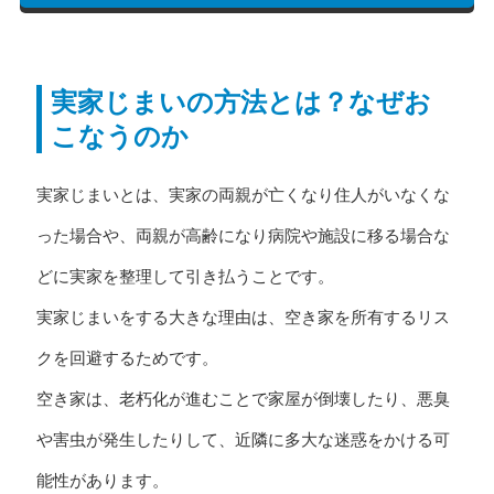
実家じまいの方法とは？なぜお
こなうのか
実家じまいとは、実家の両親が亡くなり住人がいなくな
った場合や、両親が高齢になり病院や施設に移る場合な
どに実家を整理して引き払うことです。
実家じまいをする大きな理由は、空き家を所有するリス
クを回避するためです。
空き家は、老朽化が進むことで家屋が倒壊したり、悪臭
や害虫が発生したりして、近隣に多大な迷惑をかける可
能性があります。