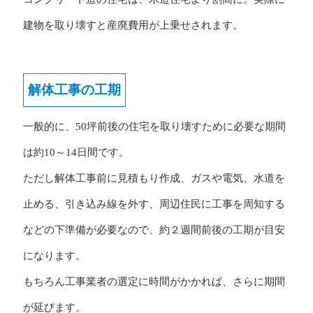
建物を取り壊すと産廃費用が上乗せされます。
解体工事の工期
一般的に、50坪前後の住宅を取り壊すために必要な期間
は約10～14日間です。
ただし解体工事前に見積もり作成、ガスや電気、水道を
止める、引き込み線を外す、周辺住民に工事を周知する
などの下準備が必要なので、約２週間前後の工期が目安
になります。
もちろん工事業者の選定に時間がかかれば、さらに期間
が延びます。