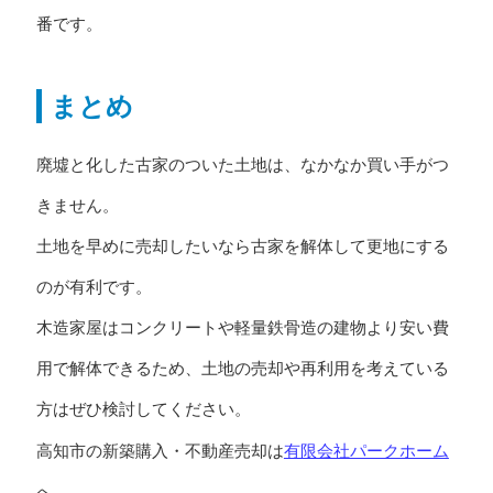
番です。
まとめ
廃墟と化した古家のついた土地は、なかなか買い手がつ
きません。
土地を早めに売却したいなら古家を解体して更地にする
のが有利です。
木造家屋はコンクリートや軽量鉄骨造の建物より安い費
用で解体できるため、土地の売却や再利用を考えている
方はぜひ検討してください。
有限会社パークホーム
高知市の新築購入・不動産売却は
へ