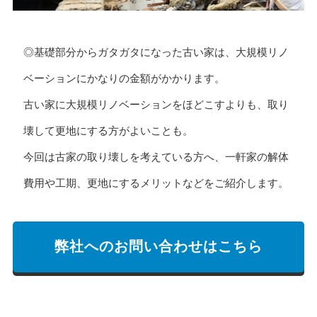
◎基礎部分からガタガタになった古い家は、大規模リノ
ベーションにかなりの金額がかかります。
古い家に大規模リノベーションをほどこすよりも、取り
壊して更地にする方がよいことも。
今回は古家の取り壊しを考えている方へ、一軒家の解体
費用や工期、更地にするメリットなどをご紹介します。
弊社へのお問い合わせはこちら