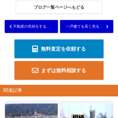
ブログ一覧ページへもどる
不動産の売却をするとき非居住者は源泉徴収が必要？方法や注意点を解説！...
一戸建てを高く売るには？売却の事前準備やコツを紹介...
無料査定を依頼する
まずは無料相談する
関連記事