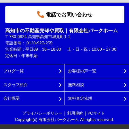
電話でお問い合わせ
高知市の不動産売却や買取｜有限会社パークホーム
〒780-0824 高知県高知市城見町1-1
電話番号：
0120-927-255
営業時間：平日09：30～18:00 土・日・祝：10:00～17:00
定休日：年末年始
ブログ一覧
お客様の声一覧
スタッフ紹介
無料相談
会社概要
無料査定依頼
プライバシーポリシー
利用規約
PCサイト
Copyright(c) 有限会社パークホーム All rights reserved.