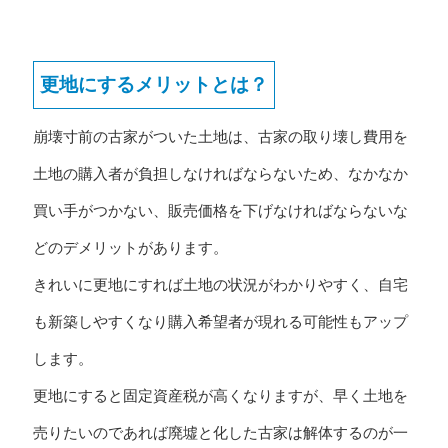
更地にするメリットとは？
崩壊寸前の古家がついた土地は、古家の取り壊し費用を
土地の購入者が負担しなければならないため、なかなか
買い手がつかない、販売価格を下げなければならないな
どのデメリットがあります。
きれいに更地にすれば土地の状況がわかりやすく、自宅
も新築しやすくなり購入希望者が現れる可能性もアップ
します。
更地にすると固定資産税が高くなりますが、早く土地を
売りたいのであれば廃墟と化した古家は解体するのが一