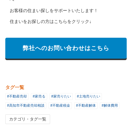
お客様の住まい探しをサポートいたします！
住まいをお探しの方はこちらをクリック↓
弊社へのお問い合わせはこちら
タグ一覧
#不動産売却
#家売る
#家売りたい
#土地売りたい
#高知市不動産売却相談
#不動産税金
#不動産解体
#解体費用
カテゴリ・タグ一覧