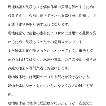
現地確認や見積もりは解体作業の費用を算出するために
必要ですし、金額に納得できたら近隣住民に周知し、予
定通り建物を取り壊す流れになります。
現地確認では建物の素材により解体に使用する重機が変
わるため、見積もりのための必須ステップです。
また解体工事が決まったからといってすぐに重機を持ち
込めるわけではなく、水道や電気、ガスの停止、引き込
み線の撤去を専門業者にお願いします。
建物解体時には周囲のホコリや部材が飛ばないように、
建物全体にシートをかけたり水をまくなどの対応を実
施。
建物解体後は地中に埋設物がないかどうか、産廃の分