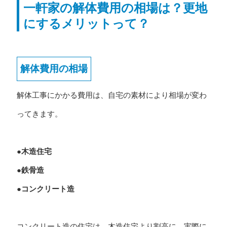
一軒家の解体費用の相場は？更地
にするメリットって？
解体費用の相場
解体工事にかかる費用は、自宅の素材により相場が変わ
ってきます。
●木造住宅
●鉄骨造
●コンクリート造
コンクリート造の住宅は、木造住宅より割高に。実際に