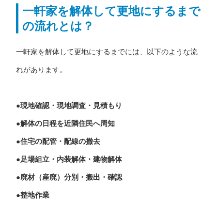
一軒家を解体して更地にするまで
の流れとは？
一軒家を解体して更地にするまでには、以下のような流
れがあります。
●現地確認・現地調査・見積もり
●解体の日程を近隣住民へ周知
●住宅の配管・配線の撤去
●足場組立・内装解体・建物解体
●廃材（産廃）分別・搬出・確認
●整地作業