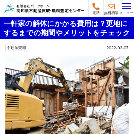
メニュー
電話
無料相談
一軒家の解体にかかる費用は？更地に
するまでの期間やメリットをチェック
2022-03-07
不動産売却