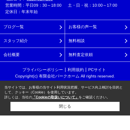
営業時間：平日09：30～18:00 土・日・祝：10:00～17:00
定休日：年末年始
ブログ一覧
お客様の声一覧
スタッフ紹介
無料相談
会社概要
無料査定依頼
プライバシーポリシー
利用規約
PCサイト
Copyright(c) 有限会社パークホーム All rights reserved.
当サイトでは、お客様の当サイト利用状況把握、サービス向上検討を目的と
して、クッキー（Cookie）を使用しています。
詳しくは、当社の
「Cookieの取扱いについて」
をご確認ください。
閉じる