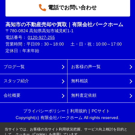
電話でお問い合わせ
高知市の不動産売却や買取｜有限会社パークホーム
〒780-0824 高知県高知市城見町1-1
電話番号：
0120-927-255
営業時間：平日09：30～18:00 土・日・祝：10:00～17:00
定休日：年末年始
ブログ一覧
お客様の声一覧
スタッフ紹介
無料相談
会社概要
無料査定依頼
プライバシーポリシー
利用規約
PCサイト
Copyright(c) 有限会社パークホーム All rights reserved.
当サイトでは、お客様の当サイト利用状況把握、サービス向上検討を目的と
して、クッキー（Cookie）を使用しています。