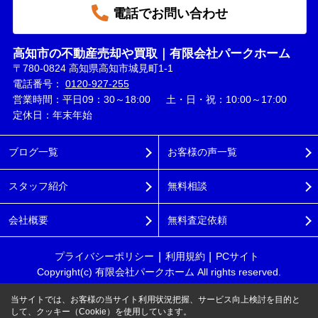
電話でお問い合わせ
高知市の不動産売却や買取｜有限会社パークホーム
〒780-0824 高知県高知市城見町1-1
電話番号：
0120-927-255
営業時間：平日09：30～18:00 土・日・祝：10:00～17:00
定休日：年末年始
ブログ一覧
お客様の声一覧
スタッフ紹介
無料相談
会社概要
無料査定依頼
プライバシーポリシー
利用規約
PCサイト
Copyright(c) 有限会社パークホーム All rights reserved.
当サイトでは、お客様の当サイト利用状況把握、サービス向上検討を目的と
して、クッキー（Cookie）を使用しています。