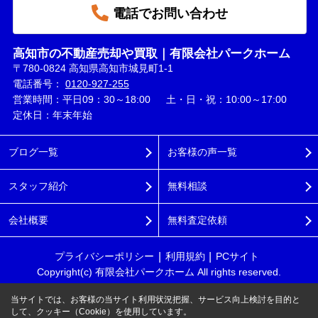
電話でお問い合わせ
高知市の不動産売却や買取｜有限会社パークホーム
〒780-0824 高知県高知市城見町1-1
電話番号：
0120-927-255
営業時間：平日09：30～18:00 土・日・祝：10:00～17:00
定休日：年末年始
ブログ一覧
お客様の声一覧
スタッフ紹介
無料相談
会社概要
無料査定依頼
プライバシーポリシー
利用規約
PCサイト
Copyright(c) 有限会社パークホーム All rights reserved.
当サイトでは、お客様の当サイト利用状況把握、サービス向上検討を目的と
して、クッキー（Cookie）を使用しています。