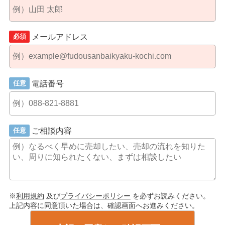
メールアドレス
必須
電話番号
任意
ご相談内容
任意
※
利用規約
及び
プライバシーポリシー
を必ずお読みください。
上記内容に同意頂いた場合は、確認画面へお進みください。